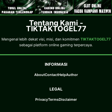
Tentang Kami -
TIKTAKTOGEL77
Mengenal lebih dekat visi, misi, dan komitmen
TIKTAKTOGEL77
sebagai platform online gaming terpercaya.
INFORMASI
About
Contact
Help
Author
LEGAL
Privacy
Terms
Disclaimer