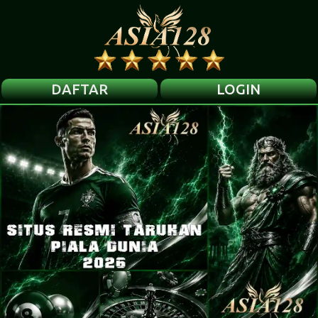
DAFTAR
LOGIN